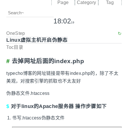
Page
Category
Tag
18:02
20
OneStep
↻
Linux虚拟主机开启伪静态
Toc目录
去掉网址后面的index.php
typecho博客的网址链接是带有index.php的，除了不太
美观，对搜索引擎的抓取也不太友好
伪静态文件.htaccess
对于linux的Apache服务器 操作步骤如下
书写.htaccess伪静态文件