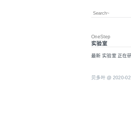
OneStep
实验室
最新 实验室 正在研究
贝多叶 @ 2020-02